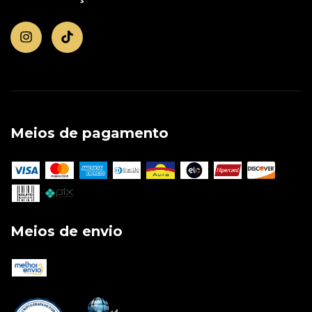
Meios de pagamento
Meios de envio