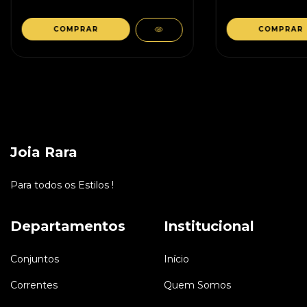
Joia Rara
Para todos os Estilos !
Departamentos
Institucional
Conjuntos
Início
Correntes
Quem Somos