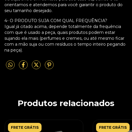
orientamos e atendemos para você garantir o produto do
seu tamanho desejado.
4- O PRODUTO SUJA COM QUAL FREQUÊNCIA?
Igual já citado acima, depende totalmente da frequência
com que é usado a peça, quais produtos podem estar
sujando ela mais (perfumes e cremes, ou até mesmo ficar
com a mão suja ou com resíduos o tempo inteiro pegando
na peça).
Produtos relacionados
FRETE GRÁTIS
FRETE GRÁTIS