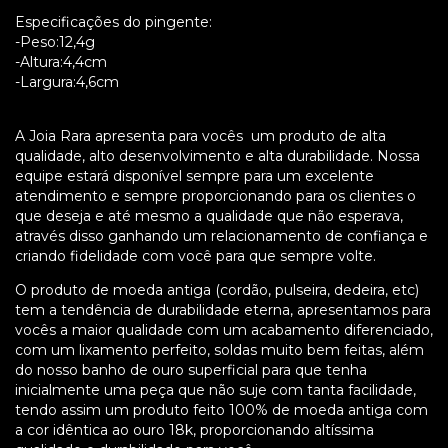
Especificações do pingente:
-Peso:12,4g
-Altura:4,4cm
-Largura:4,6cm
A Joia Rara apresenta para vocês um produto de alta
qualidade, alto desenvolvimento e alta durabilidade. Nossa
equipe estará disponível sempre para um excelente
atendimento e sempre proporcionando para os clientes o
que deseja e até mesmo a qualidade que não esperava,
através disso ganhando um relacionamento de confiança e
criando fidelidade com você para que sempre volte.
O produto de moeda antiga (cordão, pulseira, dedeira, etc)
tem a tendência de durabilidade eterna, apresentamos para
vocês a maior qualidade com um acabamento diferenciado,
com um lixamento perfeito, soldas muito bem feitas, além
do nosso banho de ouro superficial para que tenha
inicialmente uma peça que não suje com tanta facilidade,
tendo assim um produto feito 100% de moeda antiga com
a cor idêntica ao ouro 18k, proporcionando altíssima