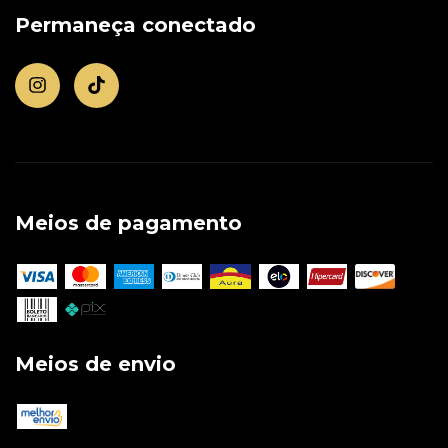
Permaneça conectado
Meios de pagamento
Meios de envio