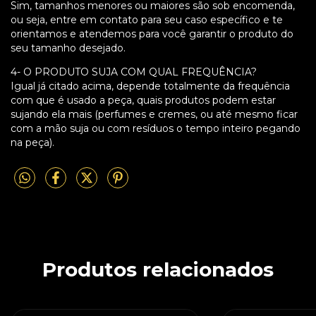
Sim, tamanhos menores ou maiores são sob encomenda,
ou seja, entre em contato para seu caso específico e te
orientamos e atendemos para você garantir o produto do
seu tamanho desejado.
4- O PRODUTO SUJA COM QUAL FREQUÊNCIA?
Igual já citado acima, depende totalmente da frequência
com que é usado a peça, quais produtos podem estar
sujando ela mais (perfumes e cremes, ou até mesmo ficar
com a mão suja ou com resíduos o tempo inteiro pegando
na peça).
Produtos relacionados