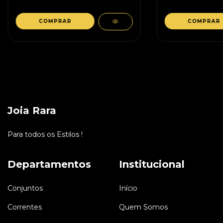
Joia Rara
Para todos os Estilos !
Departamentos
Institucional
Conjuntos
Início
Correntes
Quem Somos