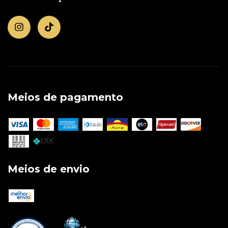
Meios de pagamento
Meios de envio