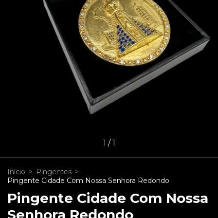
1
/
1
Início
>
Pingentes
>
Pingente Cidade Com Nossa Senhora Redondo
Pingente Cidade Com Nossa
Senhora Redondo