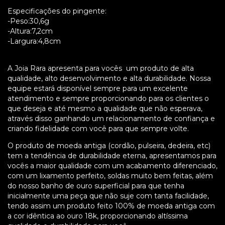
Especificações do pingente:
-Peso:30,6g
-Altura:7,2cm
-Largura:4,8cm
A Joia Rara apresenta para vocês um produto de alta
qualidade, alto desenvolvimento e alta durabilidade. Nossa
equipe estará disponível sempre para um excelente
atendimento e sempre proporcionando para os clientes o
que deseja e até mesmo a qualidade que não esperava,
através disso ganhando um relacionamento de confiança e
criando fidelidade com você para que sempre volte.
O produto de moeda antiga (cordão, pulseira, dedeira, etc)
tem a tendência de durabilidade eterna, apresentamos para
vocês a maior qualidade com um acabamento diferenciado,
com um lixamento perfeito, soldas muito bem feitas, além
do nosso banho de ouro superficial para que tenha
inicialmente uma peça que não suje com tanta facilidade,
tendo assim um produto feito 100% de moeda antiga com
a cor idêntica ao ouro 18k, proporcionando altíssima