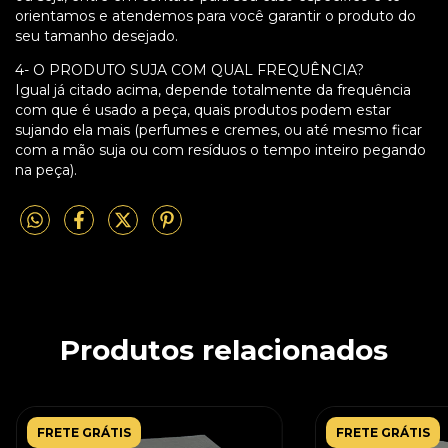
orientamos e atendemos para você garantir o produto do
seu tamanho desejado.
4- O PRODUTO SUJA COM QUAL FREQUÊNCIA?
Igual já citado acima, depende totalmente da frequência
com que é usado a peça, quais produtos podem estar
sujando ela mais (perfumes e cremes, ou até mesmo ficar
com a mão suja ou com resíduos o tempo inteiro pegando
na peça).
Produtos relacionados
FRETE GRÁTIS
FRETE GRÁTIS