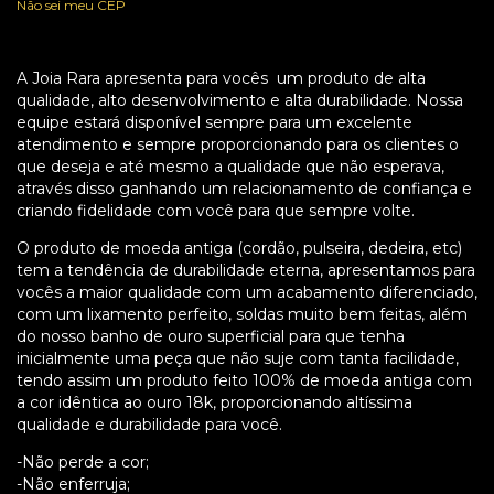
Não sei meu CEP
A Joia Rara apresenta para vocês um produto de alta
qualidade, alto desenvolvimento e alta durabilidade. Nossa
equipe estará disponível sempre para um excelente
atendimento e sempre proporcionando para os clientes o
que deseja e até mesmo a qualidade que não esperava,
através disso ganhando um relacionamento de confiança e
criando fidelidade com você para que sempre volte.
O produto de moeda antiga (cordão, pulseira, dedeira, etc)
tem a tendência de durabilidade eterna, apresentamos para
vocês a maior qualidade com um acabamento diferenciado,
com um lixamento perfeito, soldas muito bem feitas, além
do nosso banho de ouro superficial para que tenha
inicialmente uma peça que não suje com tanta facilidade,
tendo assim um produto feito 100% de moeda antiga com
a cor idêntica ao ouro 18k, proporcionando altíssima
qualidade e durabilidade para você.
-Não perde a cor;
-Não enferruja;