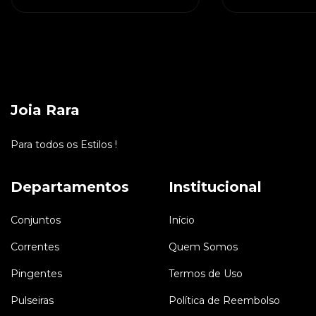
Joia Rara
Para todos os Estilos !
Departamentos
Institucional
Conjuntos
Início
Correntes
Quem Somos
Pingentes
Termos de Uso
Pulseiras
Política de Reembolso