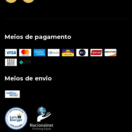
Meios de pagamento
Meios de envio