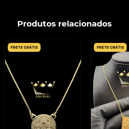
Produtos relacionados
FRETE GRÁTIS
FRETE GRÁTIS