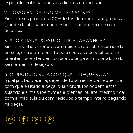
especialmente para nossos clientes da Joia Rara.
2- POSSO ENTRAR NO MAR E PISCINA?
Sim, nossos produtos 100% feitos de moeda antiga possui
grande durabilidade, não desbota, não enferruja e não
descasca.
3- A JOIA RARA POSSUI OUTROS TAMANHOS?
Sim, tamanhos menores ou maiores são sob encomenda,
ou seja, entre em contato para seu caso específico e te
orientamos e atendemos para você garantir o produto do
seu tamanho desejado.
4- O PRODUTO SUJA COM QUAL FREQUÊNCIA?
Igual já citado acima, depende totalmente da frequência
com que é usado a peça, quais produtos podem estar
sujando ela mais (perfumes e cremes, ou até mesmo ficar
com a mão suja ou com resíduos o tempo inteiro pegando
na peça).