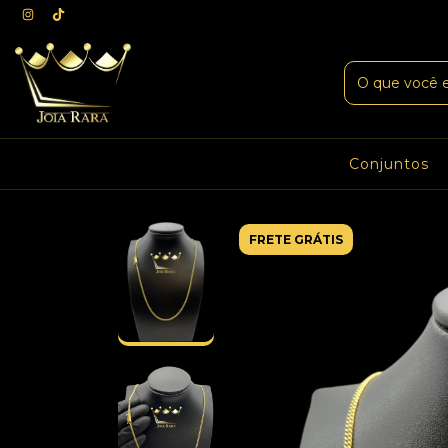
Conjuntos
FRETE GRÁTIS