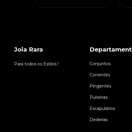
Joia Rara
Departament
Conjuntos
Para todos os Estilos !
Correntes
Pingentes
Pulseiras
Escapulários
Dedeiras