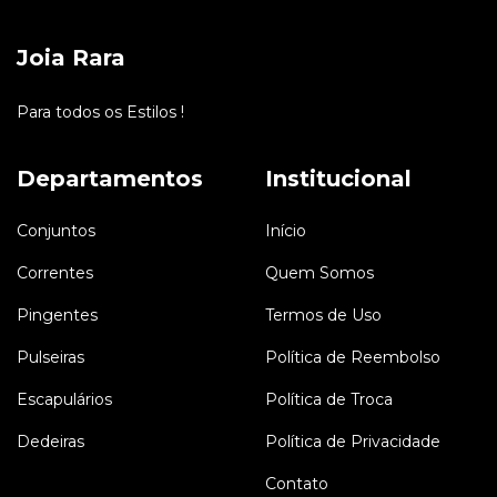
Joia Rara
Para todos os Estilos !
Departamentos
Institucional
Conjuntos
Início
Correntes
Quem Somos
Pingentes
Termos de Uso
Pulseiras
Política de Reembolso
Escapulários
Política de Troca
Dedeiras
Política de Privacidade
Contato