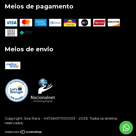
Meios de pagamento
Meios de envio
Copyright Joia Rara - 44726497000103 - 2026. Todos os direitos
reservados.