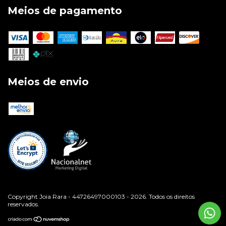
Meios de pagamento
Meios de envio
Copyright Joia Rara - 44726497000103 - 2026. Todos os direitos
reservados.