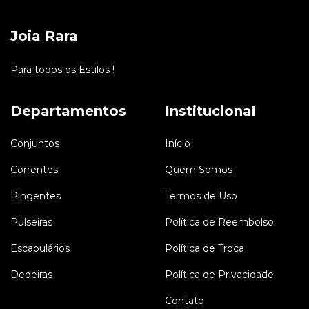
Joia Rara
Para todos os Estilos !
Departamentos
Institucional
Conjuntos
Início
Correntes
Quem Somos
Pingentes
Termos de Uso
Pulseiras
Política de Reembolso
Escapulários
Política de Troca
Dedeiras
Política de Privacidade
Contato