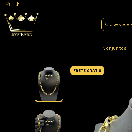
Conjuntos
FRETE GRÁTIS