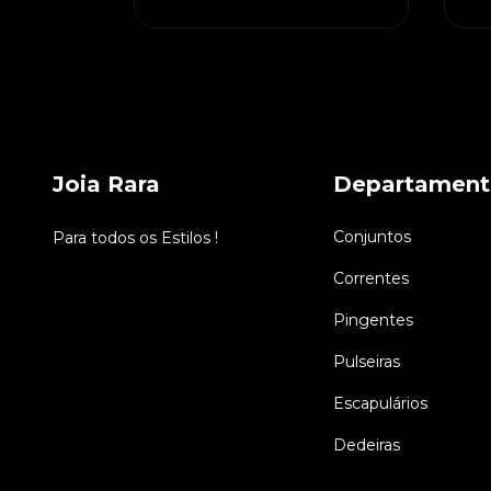
Joia Rara
Departament
Conjuntos
Para todos os Estilos !
Correntes
Pingentes
Pulseiras
Escapulários
Dedeiras